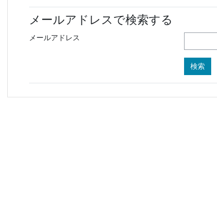
メールアドレスで検索する
メールアドレス