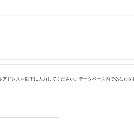
ルアドレスを以下に入力してください。データベース内であなたを