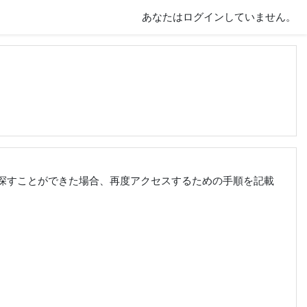
あなたはログインしていません。
探すことができた場合、再度アクセスするための手順を記載